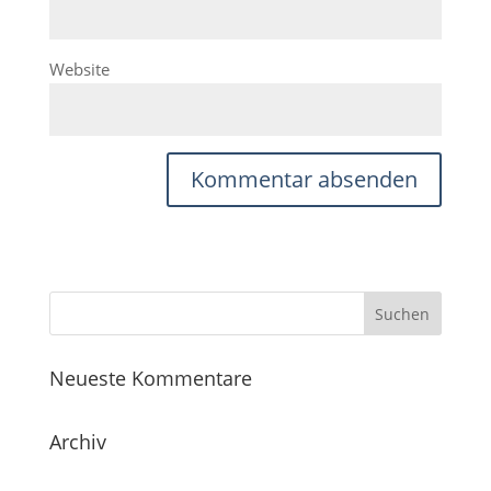
Website
Neueste Kommentare
Archiv