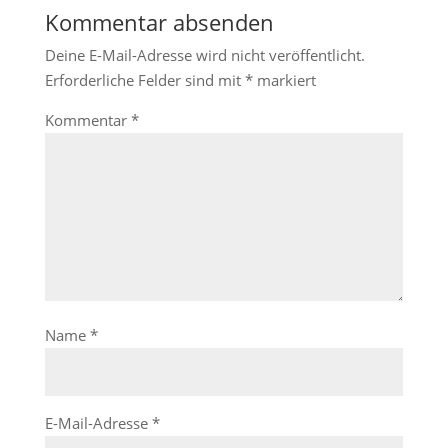
Kommentar absenden
Deine E-Mail-Adresse wird nicht veröffentlicht.
Erforderliche Felder sind mit
*
markiert
Kommentar
*
Name
*
E-Mail-Adresse
*