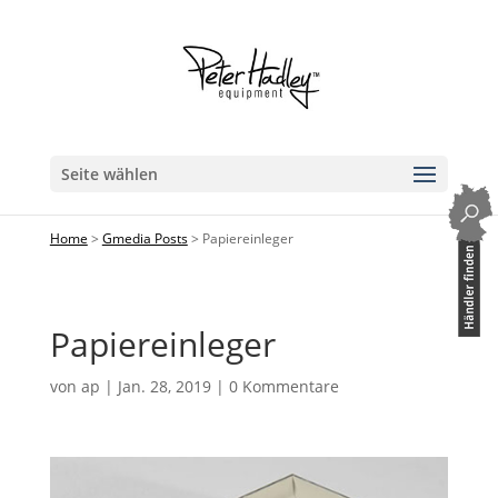
Seite wählen
Home
>
Gmedia Posts
>
Papiereinleger
Papiereinleger
von
ap
|
Jan. 28, 2019
|
0 Kommentare