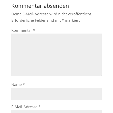
Kommentar absenden
Deine E-Mail-Adresse wird nicht veröffentlicht.
Erforderliche Felder sind mit
*
markiert
Kommentar
*
Name
*
E-Mail-Adresse
*