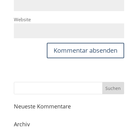
Website
Neueste Kommentare
Archiv