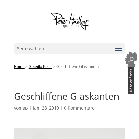
Seite wählen
Home
>
Gmedia Posts
>
Geschliffene Glaskanten
Geschliffene Glaskanten
von
ap
|
Jan. 28, 2019
|
0 Kommentare