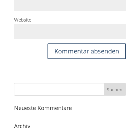
Website
Neueste Kommentare
Archiv