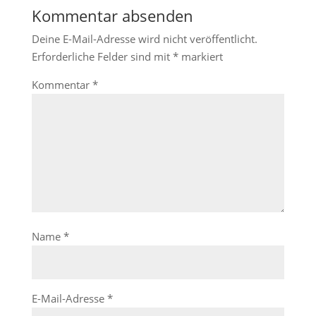
Kommentar absenden
Deine E-Mail-Adresse wird nicht veröffentlicht.
Erforderliche Felder sind mit
*
markiert
Kommentar
*
Name
*
E-Mail-Adresse
*