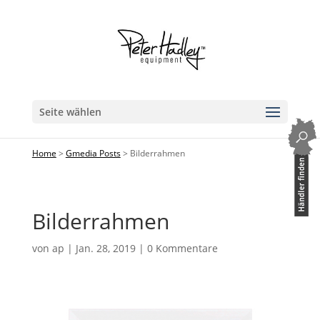
Seite wählen
Home
>
Gmedia Posts
>
Bilderrahmen
Bilderrahmen
von
ap
|
Jan. 28, 2019
|
0 Kommentare